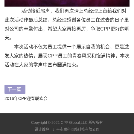
活动接近尾声，我们再次请上总经理上台给我们对
此次活动作最后总结，总经理感谢各位员工在过去的日子里
对公司的辛勤付出，希望大家再接再厉，争取CPP更好的明
天。
本次活动不仅为员工提供一个展示自我的机会，更是激
发大家的热情，展现CPP员工的青春风采和饱满精神，本次
活动在大家的掌声中宣布圆满结束。
下一篇
2016年CPP迎春联欢会
Copyright © 2021 CPP Global,LLC 版权所有
设计维护：
开平市联科网络科技有限公司