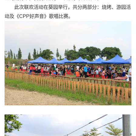
此次联欢活动在葵园举行，共分两部分：烧烤、游园活
动及《CPP好声音》歌唱比赛。