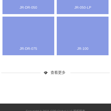
JR-DR-050
JR-050-LP
JR-DR-075
JR-100
查看更多