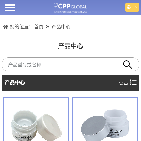
EN
首页
您的位置：
首页
产品中心
关于我们
产品中心
产品中心
产品视频
产品中心
点击
部门介绍
人才招聘
新闻动态
联系我们