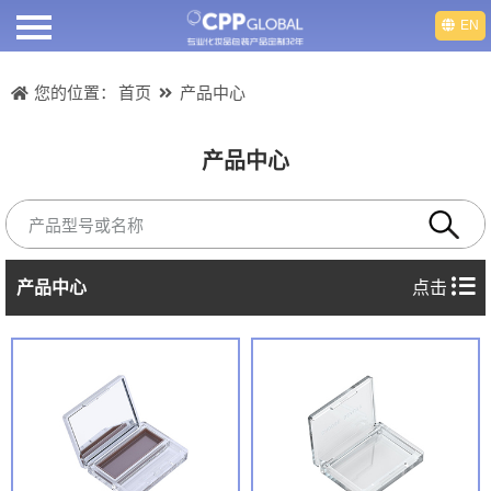
EN
首页
您的位置：
首页
产品中心
关于我们
产品中心
产品中心
产品视频
产品中心
点击
部门介绍
人才招聘
新闻动态
联系我们