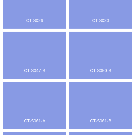
CT-S026
CT-S030
CT-S047-B
CT-S050-B
CT-S061-A
CT-S061-B