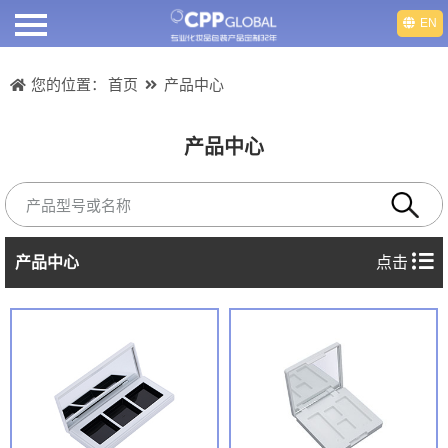
EN
首页
您的位置：
首页
产品中心
关于我们
产品中心
产品中心
产品视频
产品中心
点击
部门介绍
人才招聘
新闻动态
联系我们