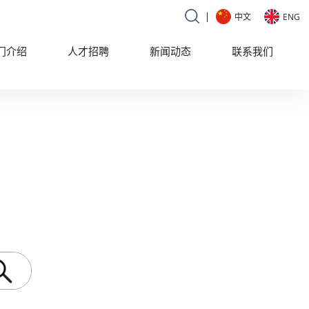
ENG
中文
门介绍
人才招聘
新闻动态
联系我们