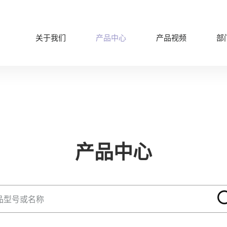
关于我们
产品中心
产品视频
部
产品中心