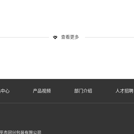
查看更多
品中心
产品视频
部门介绍
人才招聘
平市冠兴包装有限公司