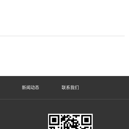
新闻动态
联系我们