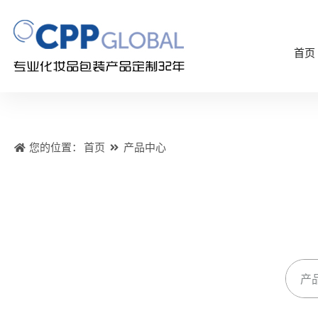
首页
您的位置：
首页
产品中心