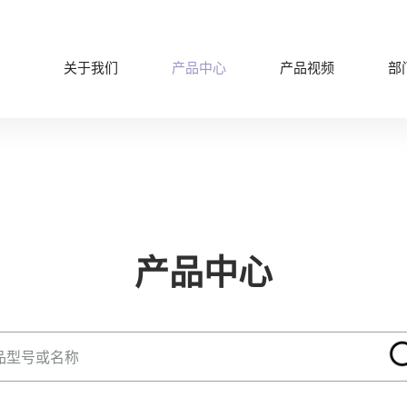
关于我们
产品中心
产品视频
部
产品中心