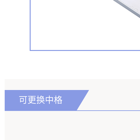
可更换中格