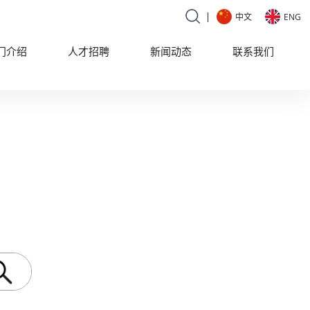
ENG
中文
门介绍
人才招聘
新闻动态
联系我们