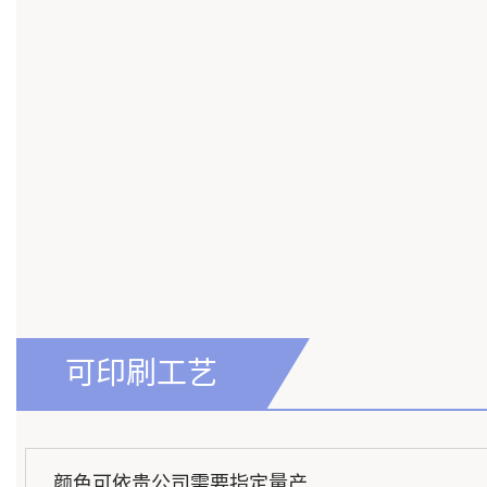
可印刷工艺
颜色可依贵公司需要指定量产