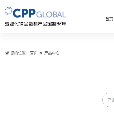
首页
您的位置：
首页
产品中心