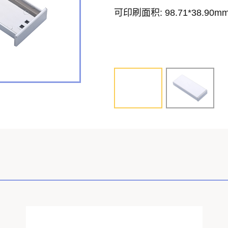
可印刷面积: 98.71*38.90m