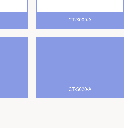
CT-S009-A
CT-S020-A