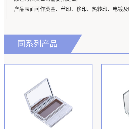
产品表面可作烫金、丝印、移印、热转印、电镀及
同系列产品