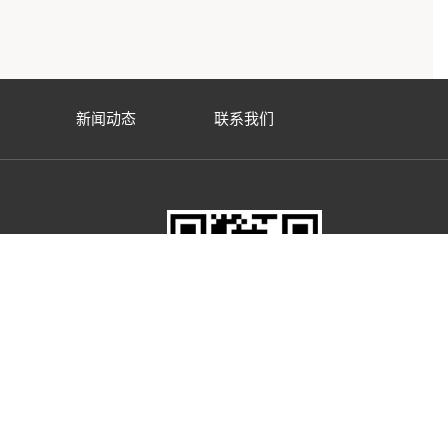
新闻动态
联系我们
道72号
限公司